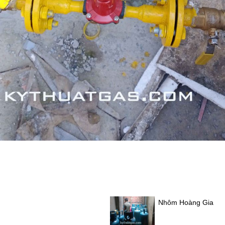
Nhôm Hoàng Gia