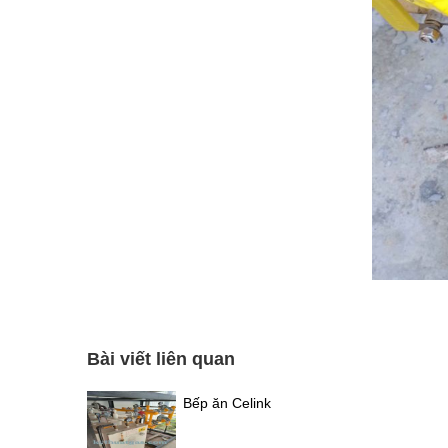
Bài viết liên quan
Bếp ăn Celink