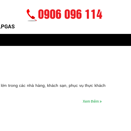
0906 096 114
 LPGAS
lớn trong các nhà hàng, khách sạn, phục vụ thực khách
Xem thêm