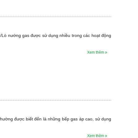
/Lò nướng gas được sử dụng nhiều trong các hoạt động
Xem thêm
 thường được biết đến là những bếp gas áp cao, sử dụng
Xem thêm