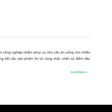
ăn công nghiệp nhằm phục vụ nhu cầu ăn uống cho nhiều
ng kết cấu sản phẩm thì vô cùng chắc chắn và điểm đặc
Xem thêm