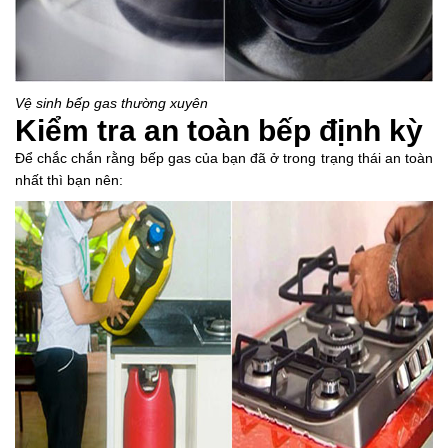
Vệ sinh bếp gas thường xuyên
Kiểm tra an toàn bếp định kỳ
Để chắc chắn rằng bếp gas của bạn đã ở trong trạng thái an toàn
nhất thì bạn nên: