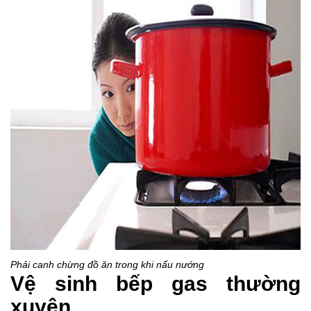
Phải canh chừng đồ ăn trong khi nấu nướng
Vệ sinh bếp gas thường
xuyên