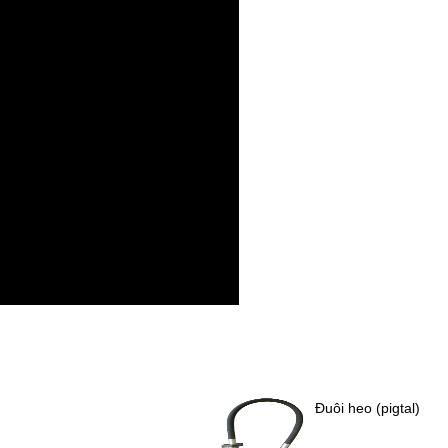
Đuôi heo (pigtal)