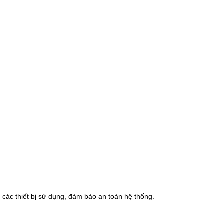
các thiết bị sử dụng, đảm bảo an toàn hệ thống.